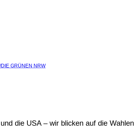
 90/DIE GRÜNEN NRW
 und die USA – wir blicken auf die Wahlen