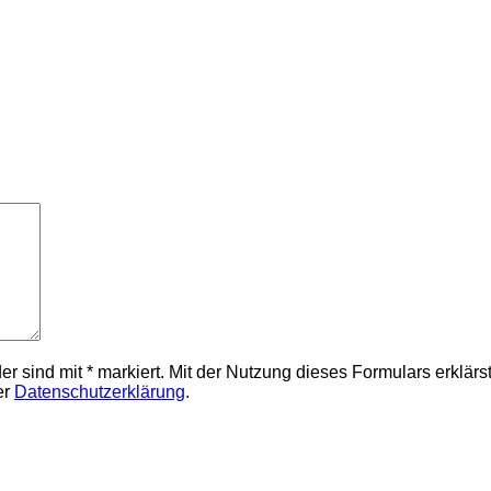
elder sind mit * markiert. Mit der Nutzung dieses Formulars erklä
er
Datenschutzerklärung
.