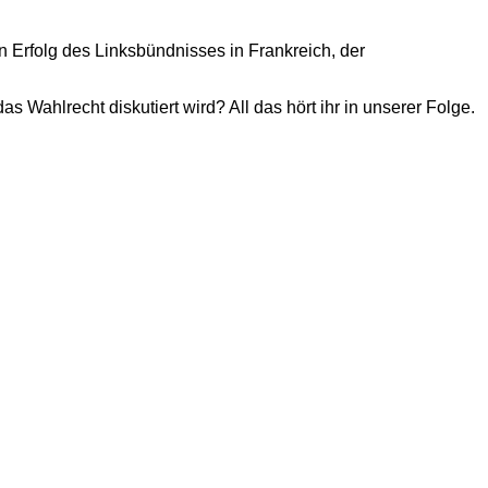
 Erfolg des Linksbündnisses in Frankreich, der
ahlrecht diskutiert wird? All das hört ihr in unserer Folge.