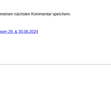
r meinen nächsten Kommentar speichern.
sen 29. & 30.06.2024