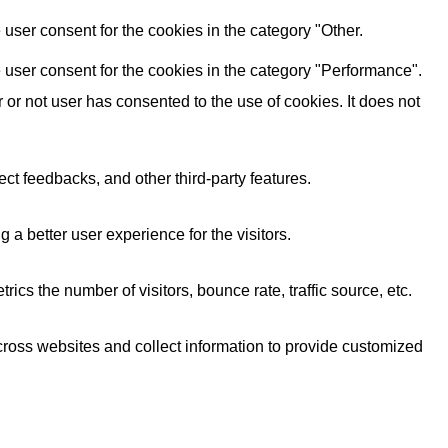
user consent for the cookies in the category "Other.
 user consent for the cookies in the category "Performance".
r not user has consented to the use of cookies. It does not
ect feedbacks, and other third-party features.
 better user experience for the visitors.
cs the number of visitors, bounce rate, traffic source, etc.
cross websites and collect information to provide customized