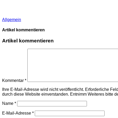
Allgemein
Artikel kommentieren
Artikel kommentieren
Kommentar
*
Ihre E-Mail-Adresse wird nicht veröffentlicht. Erforderliche F
durch diese Website einverstanden. Entnimm Weiteres bitte d
Name
*
E-Mail-Adresse
*