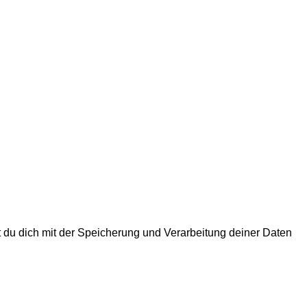
rst du dich mit der Speicherung und Verarbeitung deiner Daten