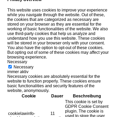
This website uses cookies to improve your experience
while you navigate through the website. Out of these,
the cookies that are categorized as necessary are
stored on your browser as they are essential for the
working of basic functionalities of the website. We also
use third-party cookies that help us analyze and
understand how you use this website. These cookies
will be stored in your browser only with your consent.
You also have the option to opt-out of these cookies.
But opting out of some of these cookies may affect your
browsing experience.
Necessary
Necessary
immer aktiv
Necessary cookies are absolutely essential for the
website to function properly. These cookies ensure
basic functionalities and security features of the
website, anonymously.
Cookie
Dauer
Beschreibung
This cookie is set by
GDPR Cookie Consent
plugin. The cookie is
cookielawinfo-
11
used to store the user