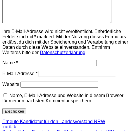
Ihre E-Mail-Adresse wird nicht veröffentlicht. Erforderliche
Felder sind mit * markiert. Mit der Nutzung dieses Formulars
erklärst du dich mit der Speicherung und Verarbeitung deiner
Daten durch diese Website einverstanden. Entnimm
Weiteres bitte der
Datenschutzerklärung
.
Name
*
E-Mail-Adresse
*
Website
Name, E-Mail-Adresse und Website in diesem Browser
für meinen nächsten Kommentar speichern.
Erneute Kandidatur für den Landesvorstand NRW
zurück