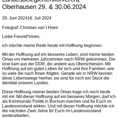
Oberhausen 29. & 30.06.2024
29. Juni 2024
16. Juli 2024
Fotograf: Christian van´t Hoen
Liebe Freund*innen,
ich möchte meine Rede heute mit Hoffnung beginnen.
Mit der Hoffnung auf ein besseres Leben, sind meine beiden
Omas vor mehreren Jahrzehnten nach NRW gekommen. Die
eine kam aus der DDR, die andere aus Oberschlesien. Mit
Hoffnung auf ein gutes Leben für sich und Ihre Familien, wie
so viele die nach Ihnen folgten. Gerade wir in NRW kennen
diese Lebenswege hierher, sie sind für mich ein Stück die
Identität unseres Landes.
Diese Hoffnung meiner beiden Omas trage ich noch heute
mit mir. Mit dieser Hoffnung auf ein besseres Morgen, darf ich
als Kommunalo Politik in Bochum machen und für Euch im
Landesvorstand wirken. Und mit dieser Hoffnung möchte ich
die nächsten Zwei Jahre für Euch im Landesvorstand
weiterarbeiten.