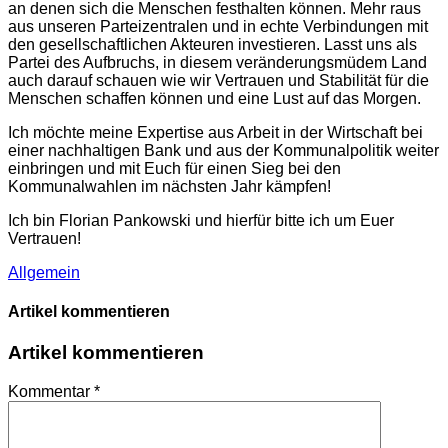
an denen sich die Menschen festhalten können. Mehr raus
aus unseren Parteizentralen und in echte Verbindungen mit
den gesellschaftlichen Akteuren investieren. Lasst uns als
Partei des Aufbruchs, in diesem veränderungsmüdem Land
auch darauf schauen wie wir Vertrauen und Stabilität für die
Menschen schaffen können und eine Lust auf das Morgen.
Ich möchte meine Expertise aus Arbeit in der Wirtschaft bei
einer nachhaltigen Bank und aus der Kommunalpolitik weiter
einbringen und mit Euch für einen Sieg bei den
Kommunalwahlen im nächsten Jahr kämpfen!
Ich bin Florian Pankowski und hierfür bitte ich um Euer
Vertrauen!
Allgemein
Artikel kommentieren
Artikel kommentieren
Kommentar
*